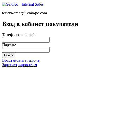
testers-order@lvmh-pc.com
Вход в кабинет покупателя
Телефон или email:
Пароль:
Восстановить пароль
Зарегистрироваться