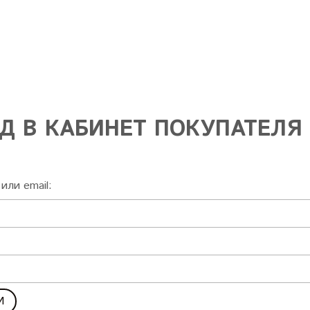
Д В КАБИНЕТ ПОКУПАТЕЛЯ
или email: