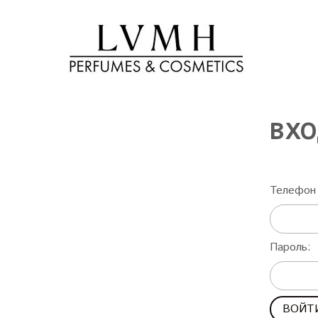
ВХО
Телефон 
Пароль: