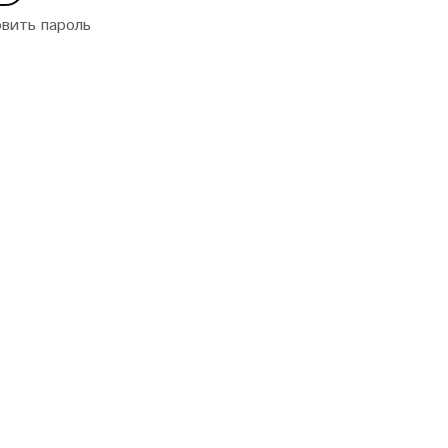
вить пароль