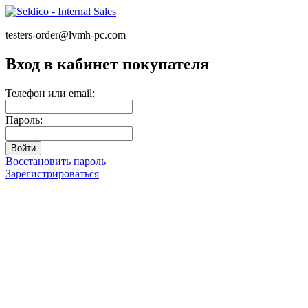
testers-order@lvmh-pc.com
Вход в кабинет покупателя
Телефон или email:
Пароль:
Восстановить пароль
Зарегистрироваться