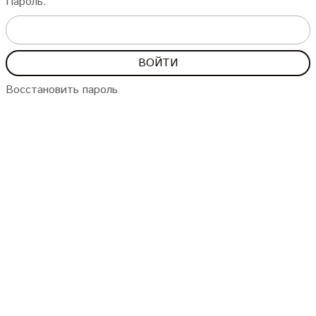
Пароль:
Восстановить пароль