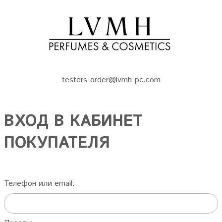
testers-order@lvmh-pc.com
ВХОД В КАБИНЕТ
ПОКУПАТЕЛЯ
Телефон или email: