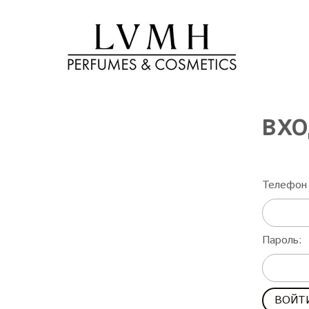
ВХО
Телефон 
Пароль: