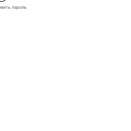
вить пароль