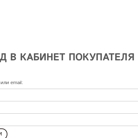
Д В КАБИНЕТ ПОКУПАТЕЛЯ
или email: