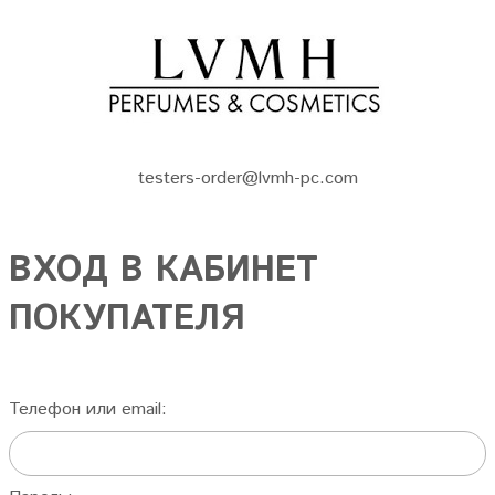
testers-order@lvmh-pc.com
ВХОД В КАБИНЕТ
ПОКУПАТЕЛЯ
Телефон или email: