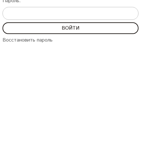
Пароль:
Восстановить пароль