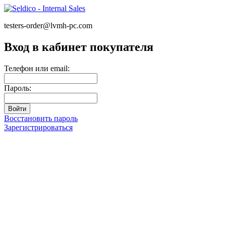
testers-order@lvmh-pc.com
Вход в кабинет покупателя
Телефон или email:
Пароль:
Восстановить пароль
Зарегистрироваться