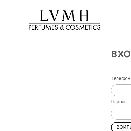
ВХО
Телефон 
Пароль: