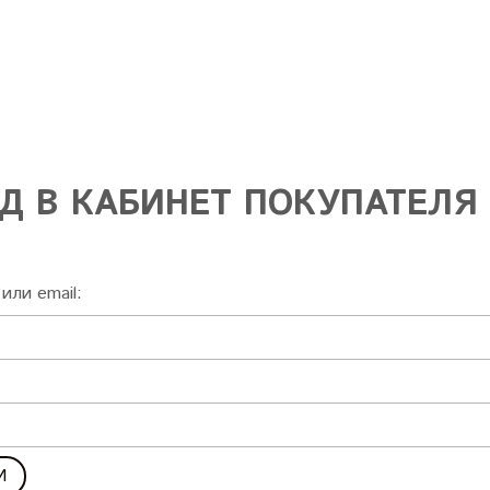
Д В КАБИНЕТ ПОКУПАТЕЛЯ
или email: