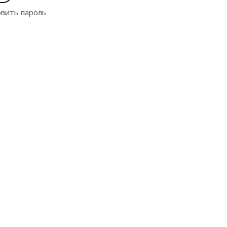
вить пароль