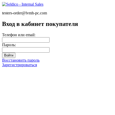
testers-order@lvmh-pc.com
Вход в кабинет покупателя
Телефон или email:
Пароль:
Восстановить пароль
Зарегистрироваться