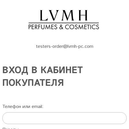
testers-order@lvmh-pc.com
ВХОД В КАБИНЕТ
ПОКУПАТЕЛЯ
Телефон или email: