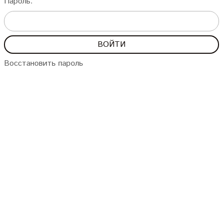
Пароль:
Восстановить пароль