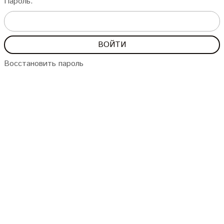
Пароль:
Восстановить пароль