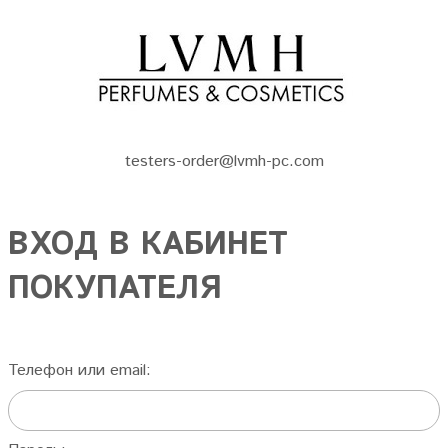
testers-order@lvmh-pc.com
ВХОД В КАБИНЕТ
ПОКУПАТЕЛЯ
Телефон или email: