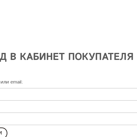
Д В КАБИНЕТ ПОКУПАТЕЛЯ
или email: