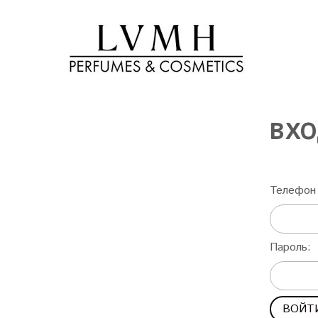
ВХО
Телефон 
Пароль: