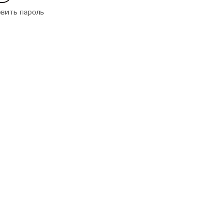
вить пароль