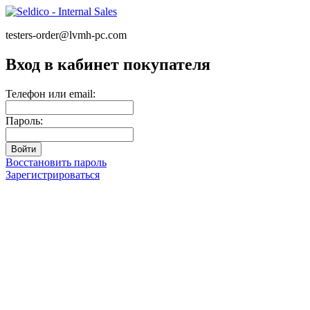
testers-order@lvmh-pc.com
Вход в кабинет покупателя
Телефон или email:
Пароль:
Восстановить пароль
Зарегистрироваться