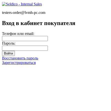
testers-order@lvmh-pc.com
Вход в кабинет покупателя
Телефон или email:
Пароль:
Восстановить пароль
Зарегистрироваться