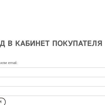
Д В КАБИНЕТ ПОКУПАТЕЛЯ
или email: