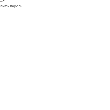
вить пароль