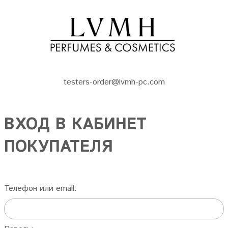
testers-order@lvmh-pc.com
ВХОД В КАБИНЕТ
ПОКУПАТЕЛЯ
Телефон или email: