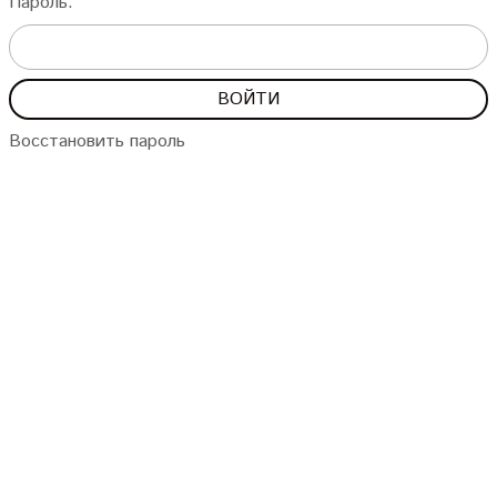
Пароль:
Восстановить пароль