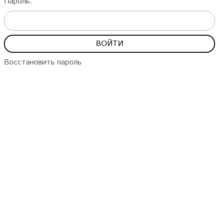
Пароль:
Восстановить пароль