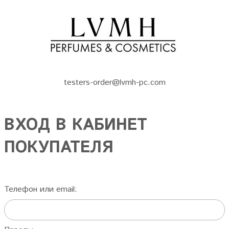
testers-order@lvmh-pc.com
ВХОД В КАБИНЕТ
ПОКУПАТЕЛЯ
Телефон или email: