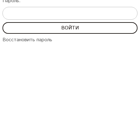
Пароль:
Восстановить пароль