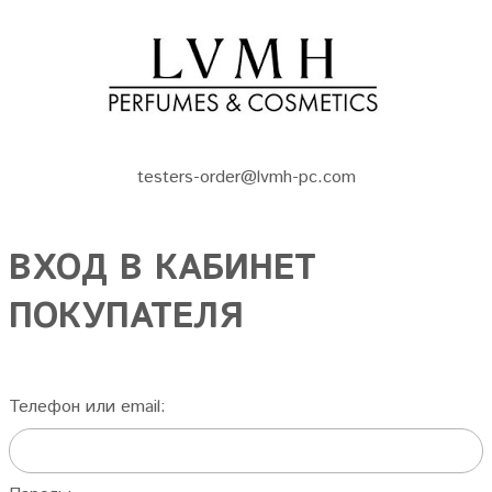
testers-order@lvmh-pc.com
ВХОД В КАБИНЕТ
ПОКУПАТЕЛЯ
Телефон или email: