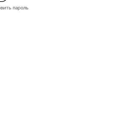
вить пароль