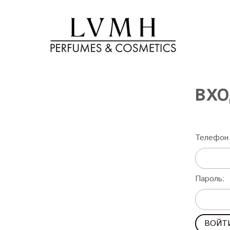
ВХО
Телефон 
Пароль: