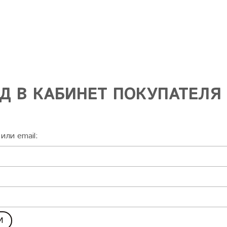
Д В КАБИНЕТ ПОКУПАТЕЛЯ
или email: