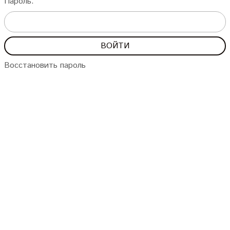
Пароль:
Восстановить пароль