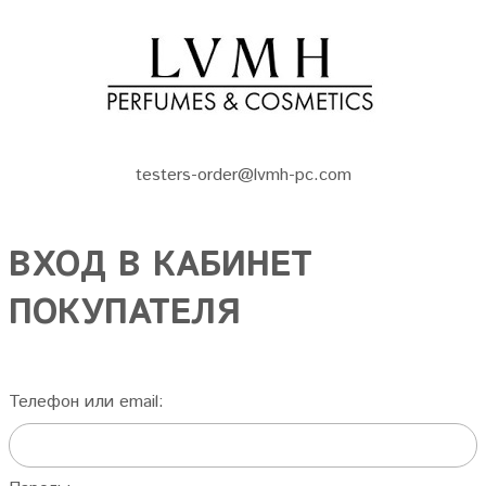
testers-order@lvmh-pc.com
ВХОД В КАБИНЕТ
ПОКУПАТЕЛЯ
Телефон или email: