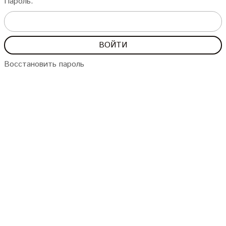
Пароль:
Восстановить пароль