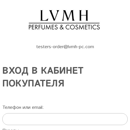
testers-order@lvmh-pc.com
ВХОД В КАБИНЕТ
ПОКУПАТЕЛЯ
Телефон или email: