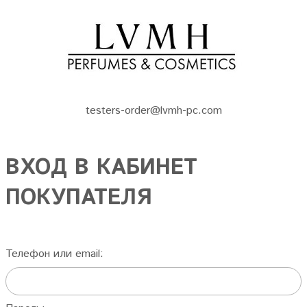
testers-order@lvmh-pc.com
ВХОД В КАБИНЕТ
ПОКУПАТЕЛЯ
Телефон или email: