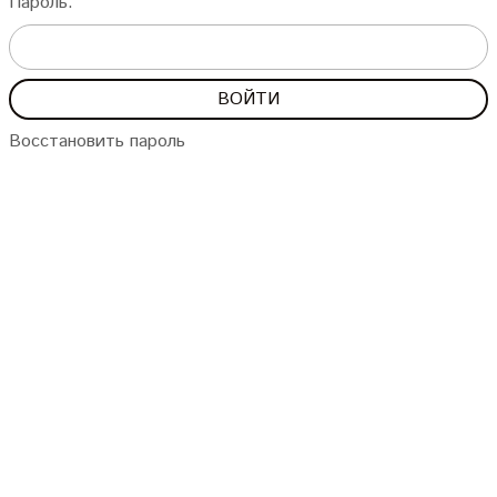
Пароль:
Восстановить пароль