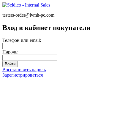
testers-order@lvmh-pc.com
Вход в кабинет покупателя
Телефон или email:
Пароль:
Восстановить пароль
Зарегистрироваться