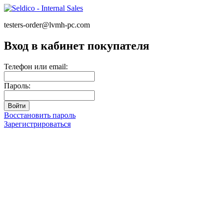
testers-order@lvmh-pc.com
Вход в кабинет покупателя
Телефон или email:
Пароль:
Восстановить пароль
Зарегистрироваться