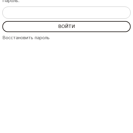
Пароль:
Восстановить пароль