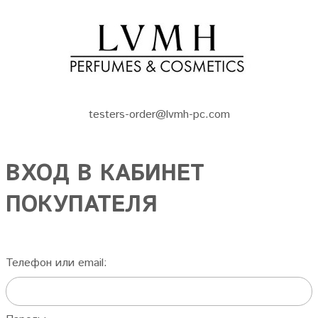
testers-order@lvmh-pc.com
ВХОД В КАБИНЕТ
ПОКУПАТЕЛЯ
Телефон или email: