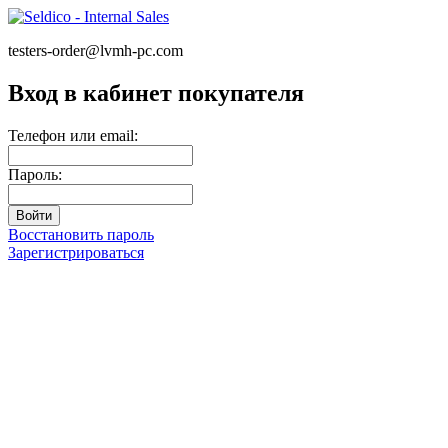
testers-order@lvmh-pc.com
Вход в кабинет покупателя
Телефон или email:
Пароль:
Восстановить пароль
Зарегистрироваться