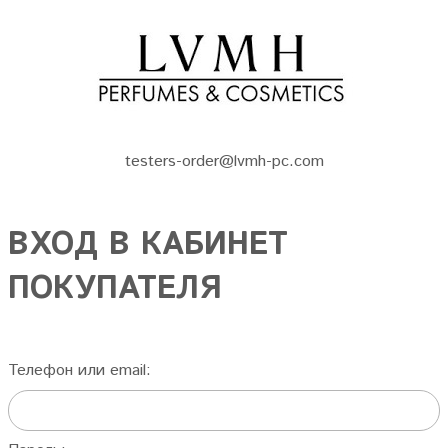
testers-order@lvmh-pc.com
ВХОД В КАБИНЕТ
ПОКУПАТЕЛЯ
Телефон или email: