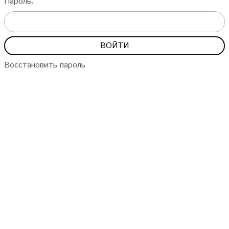
Пароль:
Восстановить пароль