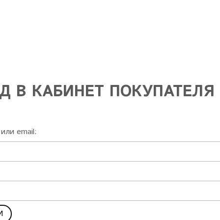
Д В КАБИНЕТ ПОКУПАТЕЛЯ
или email: