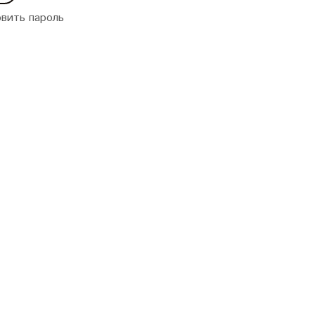
вить пароль