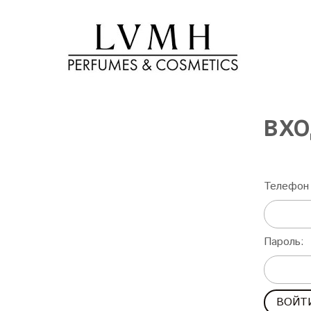
ВХО
Телефон 
Пароль: