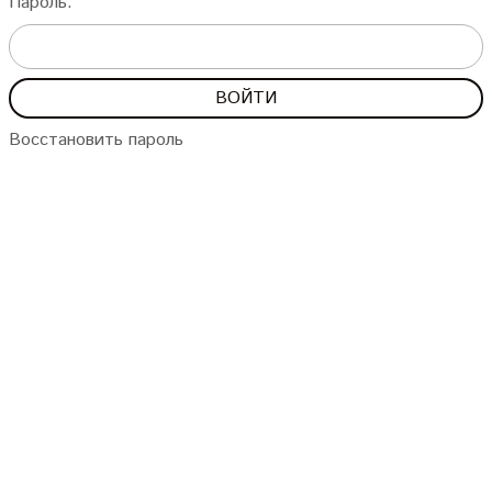
Пароль:
Восстановить пароль