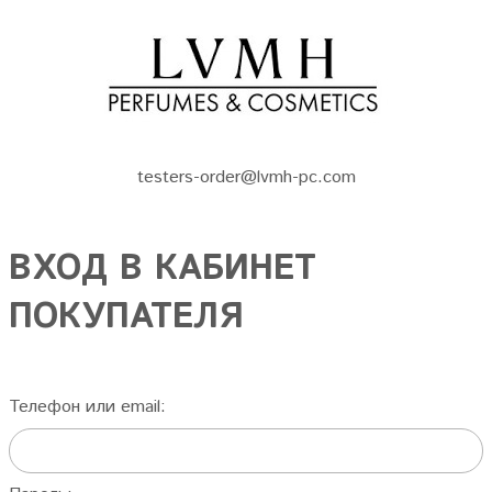
testers-order@lvmh-pc.com
ВХОД В КАБИНЕТ
ПОКУПАТЕЛЯ
Телефон или email: