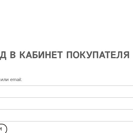
Д В КАБИНЕТ ПОКУПАТЕЛЯ
или email: