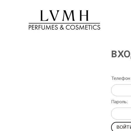
ВХО
Телефон 
Пароль: