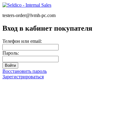
testers-order@lvmh-pc.com
Вход в кабинет покупателя
Телефон или email:
Пароль:
Восстановить пароль
Зарегистрироваться