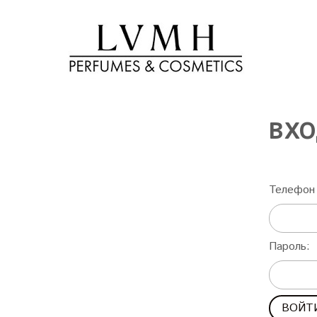
ВХО
Телефон 
Пароль: