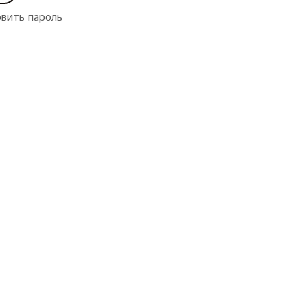
вить пароль