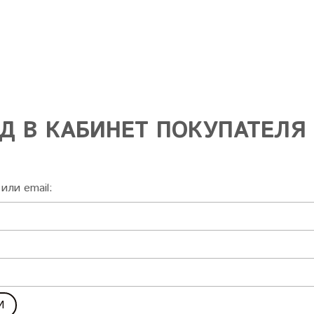
Д В КАБИНЕТ ПОКУПАТЕЛЯ
или email: