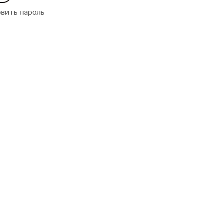
вить пароль