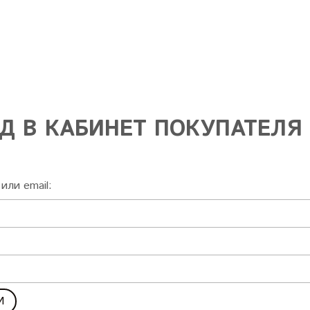
Д В КАБИНЕТ ПОКУПАТЕЛЯ
или email: