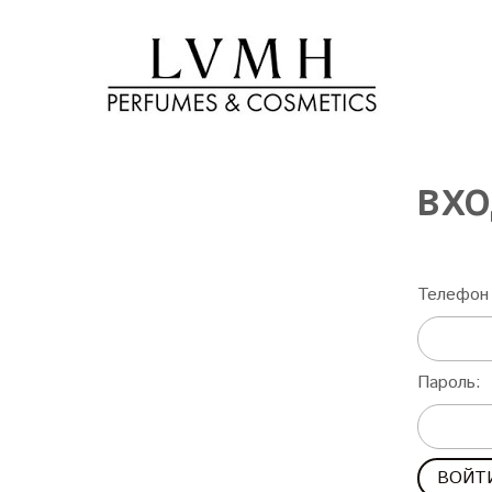
ВХО
Телефон 
Пароль: