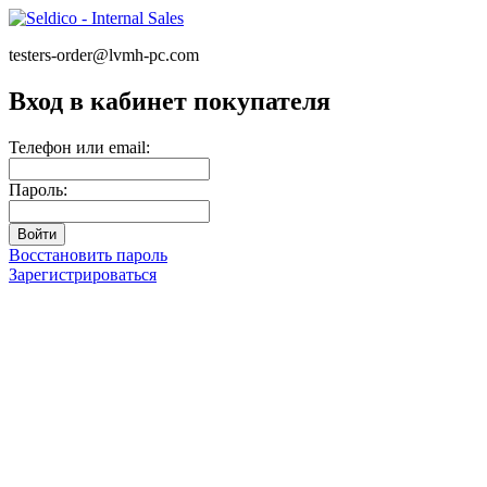
testers-order@lvmh-pc.com
Вход в кабинет покупателя
Телефон или email:
Пароль:
Восстановить пароль
Зарегистрироваться