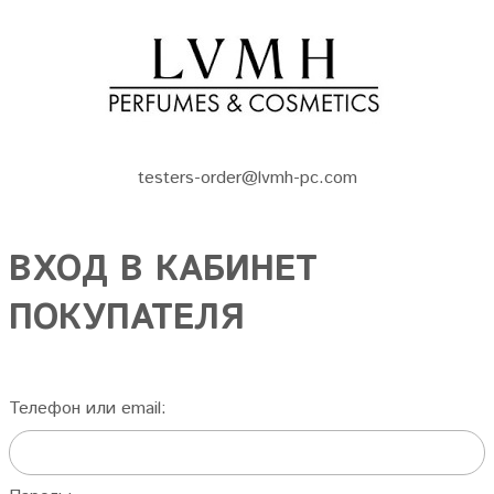
testers-order@lvmh-pc.com
ВХОД В КАБИНЕТ
ПОКУПАТЕЛЯ
Телефон или email: