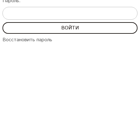
Пароль:
Восстановить пароль