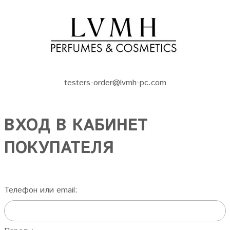
testers-order@lvmh-pc.com
ВХОД В КАБИНЕТ
ПОКУПАТЕЛЯ
Телефон или email: