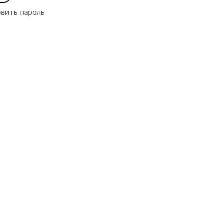
вить пароль