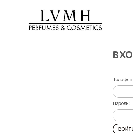
ВХО
Телефон 
Пароль: