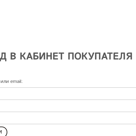
Д В КАБИНЕТ ПОКУПАТЕЛЯ
или email: