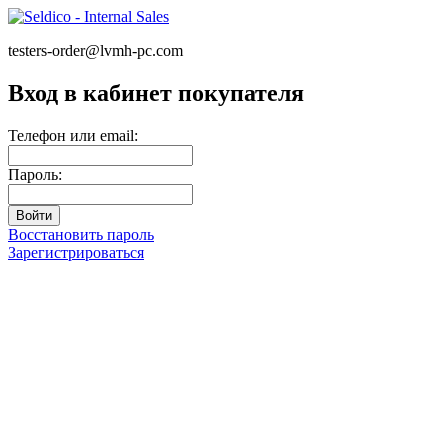
testers-order@lvmh-pc.com
Вход в кабинет покупателя
Телефон или email:
Пароль:
Восстановить пароль
Зарегистрироваться