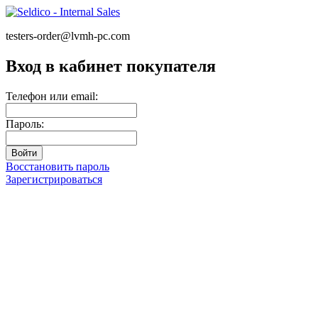
testers-order@lvmh-pc.com
Вход в кабинет покупателя
Телефон или email:
Пароль:
Восстановить пароль
Зарегистрироваться