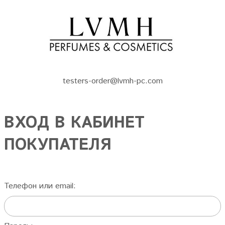
testers-order@lvmh-pc.com
ВХОД В КАБИНЕТ
ПОКУПАТЕЛЯ
Телефон или email: