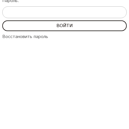
Пароль:
Восстановить пароль