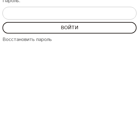
Пароль:
Восстановить пароль