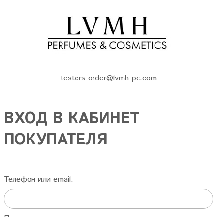
testers-order@lvmh-pc.com
ВХОД В КАБИНЕТ
ПОКУПАТЕЛЯ
Телефон или email: