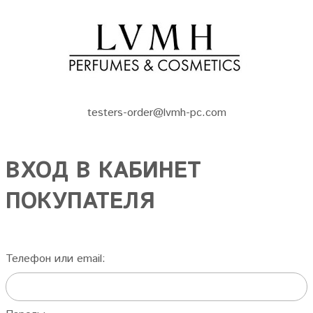
testers-order@lvmh-pc.com
ВХОД В КАБИНЕТ
ПОКУПАТЕЛЯ
Телефон или email: