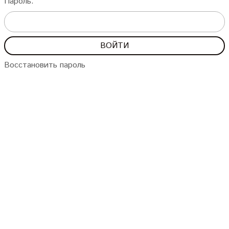
Пароль:
Восстановить пароль