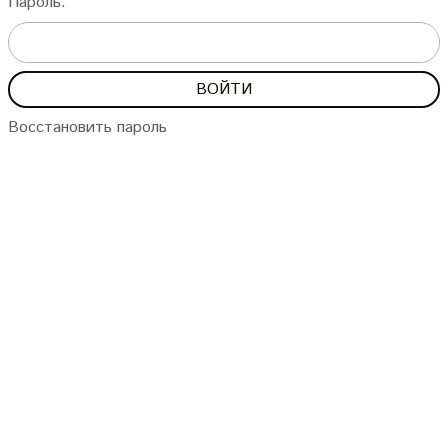
Пароль:
Восстановить пароль