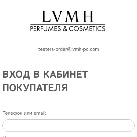
testers-order@lvmh-pc.com
ВХОД В КАБИНЕТ
ПОКУПАТЕЛЯ
Телефон или email: