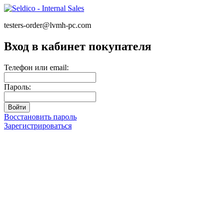
testers-order@lvmh-pc.com
Вход в кабинет покупателя
Телефон или email:
Пароль:
Восстановить пароль
Зарегистрироваться