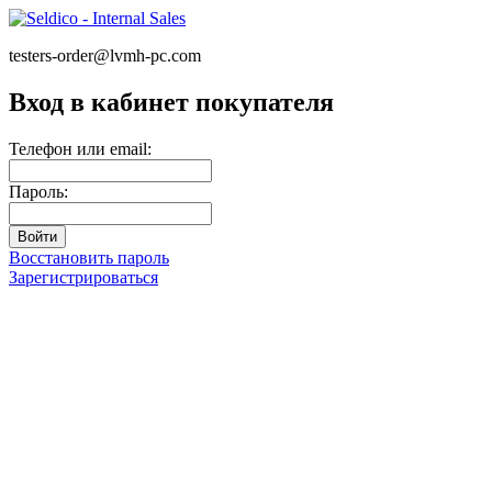
testers-order@lvmh-pc.com
Вход в кабинет покупателя
Телефон или email:
Пароль:
Восстановить пароль
Зарегистрироваться