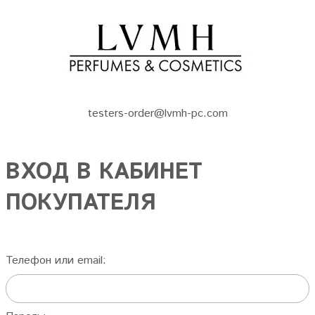
testers-order@lvmh-pc.com
ВХОД В КАБИНЕТ
ПОКУПАТЕЛЯ
Телефон или email: