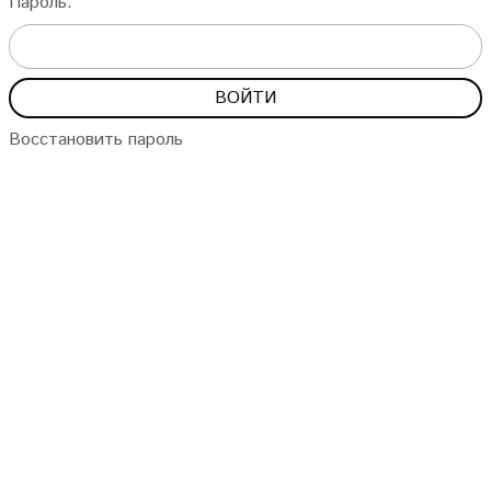
Пароль:
Восстановить пароль