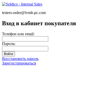
testers-order@lvmh-pc.com
Вход в кабинет покупателя
Телефон или email:
Пароль:
Восстановить пароль
Зарегистрироваться