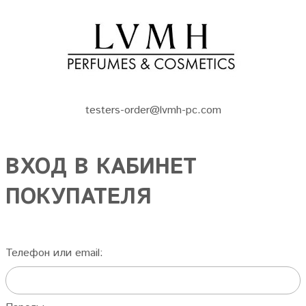
testers-order@lvmh-pc.com
ВХОД В КАБИНЕТ
ПОКУПАТЕЛЯ
Телефон или email: