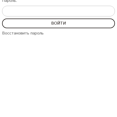
Пароль:
Восстановить пароль