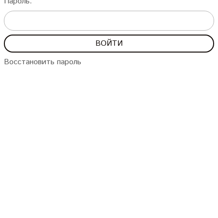
Пароль:
Восстановить пароль