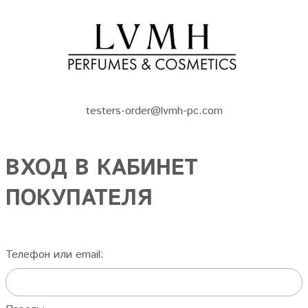
testers-order@lvmh-pc.com
ВХОД В КАБИНЕТ
ПОКУПАТЕЛЯ
Телефон или email: