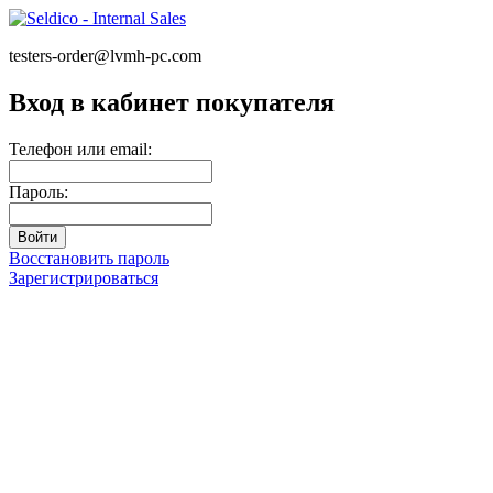
testers-order@lvmh-pc.com
Вход в кабинет покупателя
Телефон или email:
Пароль:
Восстановить пароль
Зарегистрироваться